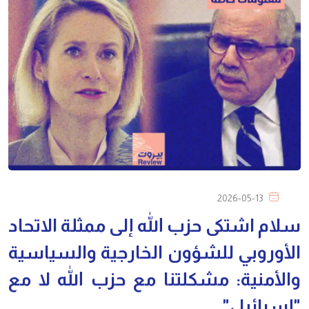
2026-05-13
سلام اشتكى حزب الله إلى ممثلة الاتحاد
الأوروبي للشؤون الخارجية والسياسية
والأمنية: مشكلتنا مع حزب الله لا مع
"إسرائيل"