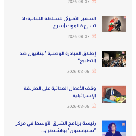
2026-08-07
السفير الأميركي للسلطة اللبنانية: لا
تسرع فالموت أسرع
2026-08-07
إطلاق المبادرة الوطنية "لبنانيون ضد
التطبيع"
2026-08-06
وقف الأعمال العدائية على الطريقة
الإسرائيلية
2026-08-06
رئيسة برنامج الشرق الأوسط في مركز
"ستيمسون" بواشنطن...