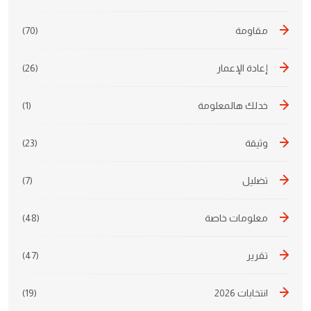
مقاومة
(70)
إعادة الإعمار
(26)
خدلك هالمعلومة
(1)
وثيقة
(23)
تضليل
(7)
معلومات خاصة
(48)
تقرير
(47)
انتخابات 2026
(19)