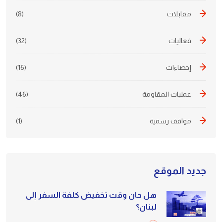
مقابلات
(8)
فعاليات
(32)
إحصاءات
(16)
عمليات المقاومة
(46)
مواقف رسمية
(1)
جديد الموقع
هل حان وقت تخفيض كلفة السفر إلى
لبنان؟