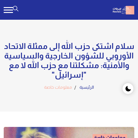
سلام اشتكى حزب الله إلى ممثلة الاتحاد
الأوروبي للشؤون الخارجية والسياسية
والأمنية: مشكلتنا مع حزب الله لا مع
"إسرائيل"
الرئيسية
معلومات خاصة