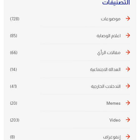
التصنيفات
موضوعات
(728)
اعلام الوصاية
(85)
مقالات الرأي
(66)
العدالة الاجتماعية
(14)
التدخلات الخارجية
(41)
(20)
Memes
(203)
Video
إنفوغراف
(8)