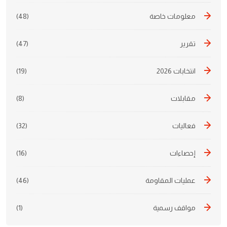
معلومات خاصة
(48)
تقرير
(47)
انتخابات 2026
(19)
مقابلات
(8)
فعاليات
(32)
إحصاءات
(16)
عمليات المقاومة
(46)
مواقف رسمية
(1)