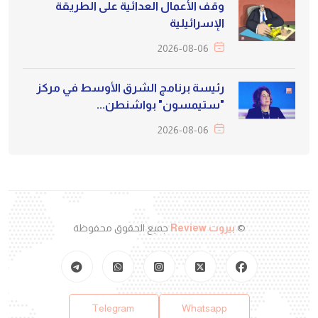
وقف الأعمال العدائية على الطريقة
الإسرائيلية
2026-08-06
رئيسة برنامج الشرق الأوسط في مركز
"ستيمسون" بواشنطن...
2026-08-06
©
بيروت Review
جميع الحقوق محفوظة
Telegram
Whatsapp