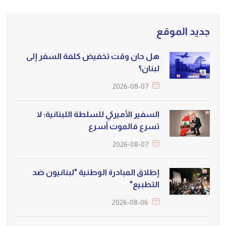
جديد الموقع
هل حان وقت تخفيض كلفة السفر إلى
لبنان؟
2026-08-07
السفير الأميركي للسلطة اللبنانية: لا
تسرع فالموت أسرع
2026-08-07
إطلاق المبادرة الوطنية "لبنانيون ضد
التطبيع"
2026-08-06