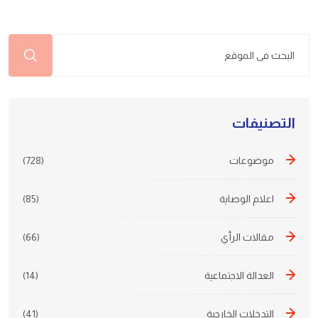
التصنيفات
موضوعات
(728)
اعلام الوصاية
(85)
مقالات الرأي
(66)
العدالة الاجتماعية
(14)
التدخلات الخارجية
(41)